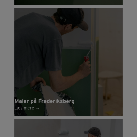
Maler på Frederiksberg
Læs mere
→