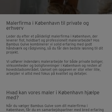
Malerfirma i København til private og
erhverv
Leder du efter et pålideligt malerfirma i København, der
leverer flot, holdbart og professionelt malerarbejde? Hos
Bambus Gulve kombinerer vi solid erfaring med godt
håndværk og rådgivning, så du får den bedste løsning til dit
projekt.
Vi udfører indendørs malerarbejde for både private boliger,
virksomheder og boligforeninger i København og resten af
hovedstadsområdet. Uanset om opgaven er stor eller lille,
arbejder vi altid med fokus på kvalitet og detaljer.
Hvad kan vores maler i København hjælpe
med?
Når du vælger Bambus Gulve som dit malerfirma i
København, får du en samarbejdspartner med bred erfaring