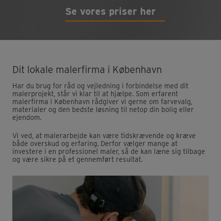
Se vores priser her
Dit lokale malerfirma i København
Har du brug for råd og vejledning i forbindelse med dit
malerprojekt, står vi klar til at hjælpe. Som erfarent
malerfirma i København rådgiver vi gerne om farvevalg,
materialer og den bedste løsning til netop din bolig eller
ejendom.
Vi ved, at malerarbejde kan være tidskrævende og kræve
både overskud og erfaring. Derfor vælger mange at
investere i en professionel maler, så de kan læne sig tilbage
og være sikre på et gennemført resultat.