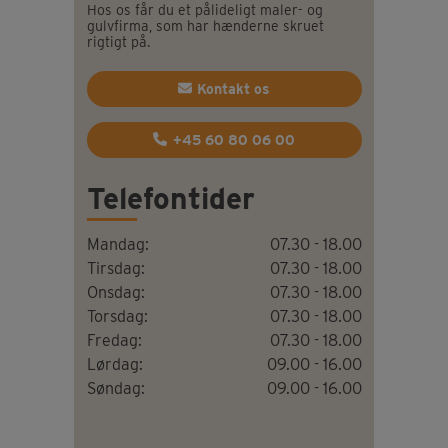
Hos os får du et pålideligt maler- og
gulvfirma, som har hænderne skruet
rigtigt på.
Kontakt os
+45 60 80 06 00
Telefontider
Mandag:
07.30 - 18.00
Tirsdag:
07.30 - 18.00
Onsdag:
07.30 - 18.00
Torsdag:
07.30 - 18.00
Fredag:
07.30 - 18.00
Lørdag:
09.00 - 16.00
Søndag:
09.00 - 16.00