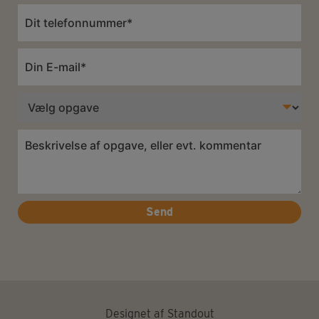
Telefon
*
E-
mail
*
Opgave
Besked
*
Designet af
Standout