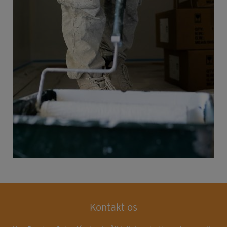
Kontakt os