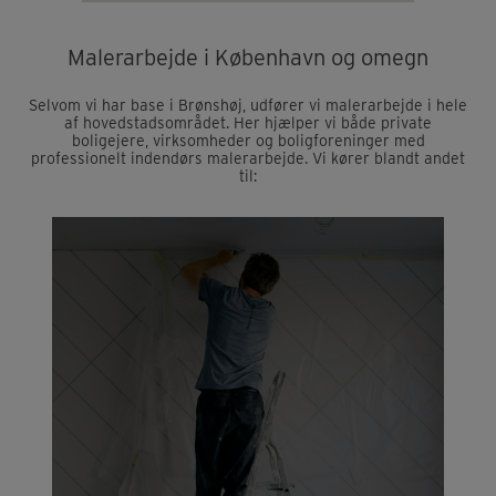
Malerarbejde i København og omegn
Selvom vi har base i Brønshøj, udfører vi malerarbejde i hele
af hovedstadsområdet. Her hjælper vi både private
boligejere, virksomheder og boligforeninger med
professionelt indendørs malerarbejde. Vi kører blandt andet
til: