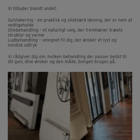
Vi tilbyder blandt andet:
Gulvlakering – en praktisk og slidstærk løsning, der er nem at
vedligeholde
Oliebehandling – et naturligt valg, der fremhæver træets
struktur og varme
Ludbehandling – velegnet til dig, der ønsker et lyst og
nordisk udtryk
Vi rådgiver dig om, hvilken behandling der passer bedst til
dit gulv, dine ønsker og den måde, boligen bruges på.