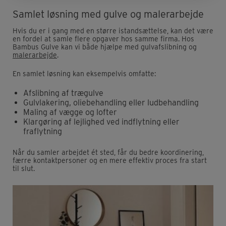
Samlet løsning med gulve og malerarbejde
Hvis du er i gang med en større istandsættelse, kan det være
en fordel at samle flere opgaver hos samme firma. Hos
Bambus Gulve kan vi både hjælpe med gulvafslibning og
malerarbejde
.
En samlet løsning kan eksempelvis omfatte:
Afslibning af trægulve
Gulvlakering, oliebehandling eller ludbehandling
Maling af vægge og lofter
Klargøring af lejlighed ved indflytning eller
fraflytning
Når du samler arbejdet ét sted, får du bedre koordinering,
færre kontaktpersoner og en mere effektiv proces fra start
til slut.