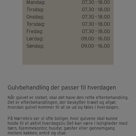
Mandag:
07.30 - 18.00
Tirsdag:
07.30 - 18.00
Onsdag:
07.30 - 18.00
Torsdag:
07.30 - 18.00
Fredag:
07.30 - 18.00
Lørdag:
09.00 - 16.00
Søndag:
09.00 - 16.00
Gulvbehandling der passer til hverdagen
Når gulvet er slebet, skal det have den rette efterbehandling.
Det er efterbehandlingen, der beskytter træet og afgør,
hvordan gulvet kommer til at se ud og føles i hverdagen.
På Nørrebro ser vi ofte boliger, hvor gulvene skal kunne
holde til et aktivt hverdagsliv. Det kan være i lejligheder med
børn, hjemmekontor, husdyr, gæster eller gennemgang
mellem køkken, entré og stue.