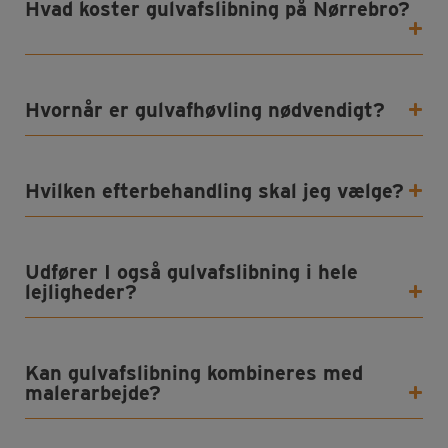
Hvad koster gulvafslibning på Nørrebro?
Hvornår er gulvafhøvling nødvendigt
?
Hvilken efterbehandling skal jeg vælge?
Udfører I også gulvafslibning i hele
lejligheder?
Kan gulvafslibning kombineres med
malerarbejde?