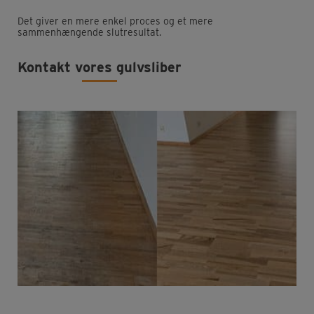
Det giver en mere enkel proces og et mere
sammenhængende slutresultat.
Kontakt vores gulvsliber