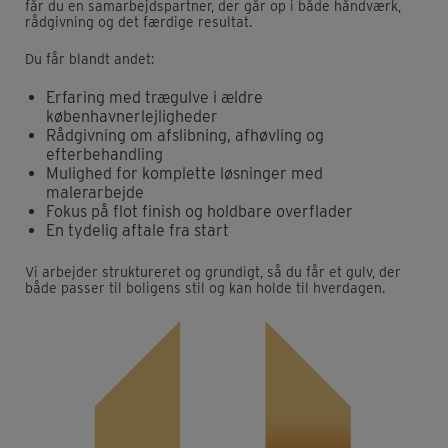
får du en samarbejdspartner, der går op i både håndværk,
rådgivning og det færdige resultat.
Du får blandt andet:
Erfaring med trægulve i ældre
københavnerlejligheder
Rådgivning om afslibning, afhøvling og
efterbehandling
Mulighed for komplette løsninger med
malerarbejde
Fokus på flot finish og holdbare overflader
En tydelig aftale fra start
Vi arbejder struktureret og grundigt, så du får et gulv, der
både passer til boligens stil og kan holde til hverdagen.